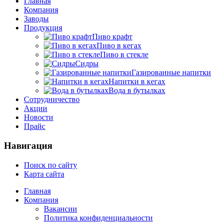
Главная
Компания
Заводы
Продукция
Пиво крафт
Пиво в кегах
Пиво в стекле
Сидры
Газированные напитки
Напитки в кегах
Вода в бутылках
Сотрудничество
Акции
Новости
Прайс
Навигация
Поиск по сайту
Карта сайта
Главная
Компания
Вакансии
Политика конфиденциальности