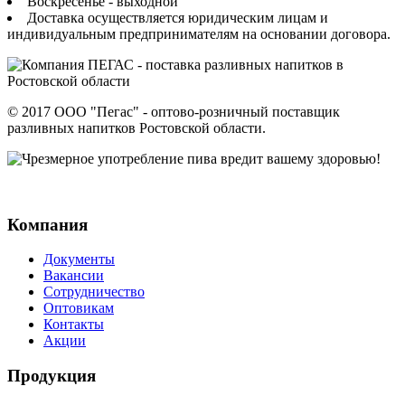
Воскресенье - выходной
Доставка осуществляется юридическим лицам и
индивидуальным предпринимателям на основании договора.
© 2017 ООО "Пегас" - оптово-розничный поставщик
разливных напитков Ростовской области.
Компания
Документы
Вакансии
Сотрудничество
Оптовикам
Контакты
Акции
Продукция