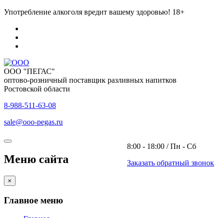
Употребление алкоголя вредит вашему здоровью! 18+
ООО "ПЕГАС"
оптово-розничный поставщик разливных напитков
Ростовской области
8-988-511-63-08
sale@ooo-pegas.ru
8:00 - 18:00 / Пн - Сб
Меню сайта
Заказать обратный звонок
×
Главное меню