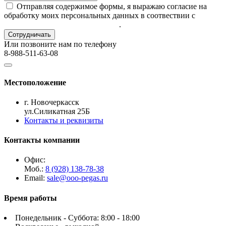
Отправляя содержимое формы, я выражаю согласие на
обработку моих персональных данных в соотвествии с
Политикой конфиденциальности
.
Или позвоните нам по телефону
8-988-511-63-08
Местоположение
г. Новочеркасск
ул.Силикатная 25Б
Контакты и реквизиты
Контакты компании
Офис:
Моб.:
8 (928) 138-78-38
Email:
sale@ooo-pegas.ru
Время работы
Понедельник - Суббота: 8:00 - 18:00