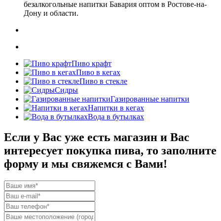
безалкогольные напитки Бавария оптом в Ростове-на-
Дону и области.
Пиво крафт
Пиво в кегах
Пиво в стекле
Сидры
Газированные напитки
Напитки в кегах
Вода в бутылках
Если у Вас уже есть магазин и Вас
интересует покупка пива, то заполните
форму и мы свяжемся с Вами!