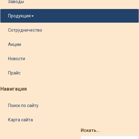
Заводы
Продукция
Сотрудничество
Акции
Новости
Прайс
Навигация
Поиск по сайту
Карта сайта
Искать...