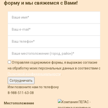
форму и мы свяжемся с Вами!
Отправляя содержимое формы, я выражаю согласие
на обработку моих персональных данных в соотвествии с
Политикой конфиденциальности
.
Или позвоните нам по телефону
8-988-511-63-08
Местоположение