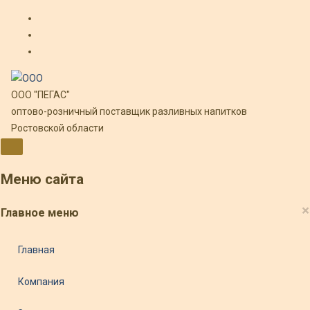
ООО "ПЕГАС"
оптово-розничный поставщик разливных напитков
Ростовской области
Меню сайта
×
Главное меню
Главная
Компания