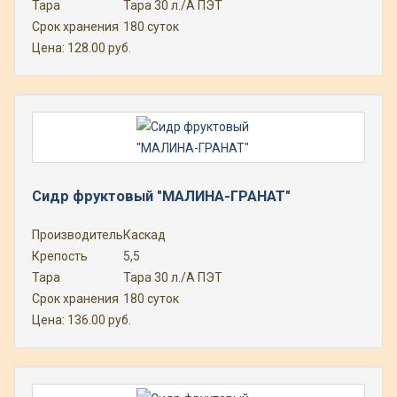
Тара
Тара 30 л./А ПЭТ
Срок хранения
180 суток
Цена:
128.00
руб.
Сидр фруктовый "МАЛИНА-ГРАНАТ"
Производитель
Каскад
Крепость
5,5
Тара
Тара 30 л./А ПЭТ
Срок хранения
180 суток
Цена:
136.00
руб.