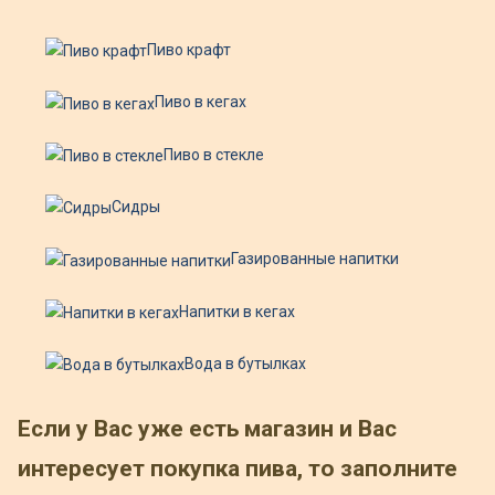
Пиво крафт
Пиво в кегах
Пиво в стекле
Сидры
Газированные напитки
Напитки в кегах
Вода в бутылках
Если у Вас уже есть магазин и Вас
интересует покупка пива, то заполните